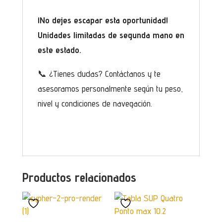
¡No dejes escapar esta oportunidad!
Unidades limitadas de segunda mano en
este estado.
📞 ¿Tienes dudas? Contáctanos y te
asesoramos personalmente según tu peso,
nivel y condiciones de navegación.
Productos relacionados