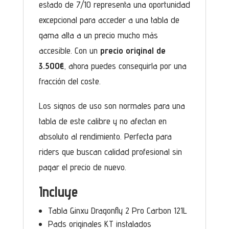
estado de 7/10 representa una oportunidad
excepcional para acceder a una tabla de
gama alta a un precio mucho más
accesible. Con un
precio original de
3.500€
, ahora puedes conseguirla por una
fracción del coste.
Los signos de uso son normales para una
tabla de este calibre y no afectan en
absoluto al rendimiento. Perfecta para
riders que buscan calidad profesional sin
pagar el precio de nuevo.
Incluye
Tabla Ginxu Dragonfly 2 Pro Carbon 121L
Pads originales KT instalados