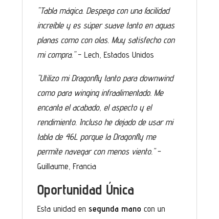
"Tabla mágica. Despega con una facilidad
increíble y es súper suave tanto en aguas
planas como con olas. Muy satisfecho con
mi compra."
- Lech, Estados Unidos
"Utilizo mi Dragonfly tanto para downwind
como para winging infraalimentado. Me
encanta el acabado, el aspecto y el
rendimiento. Incluso he dejado de usar mi
tabla de 46L porque la Dragonfly me
permite navegar con menos viento."
-
Guillaume, Francia
Oportunidad Única
Esta unidad en
segunda mano
con un