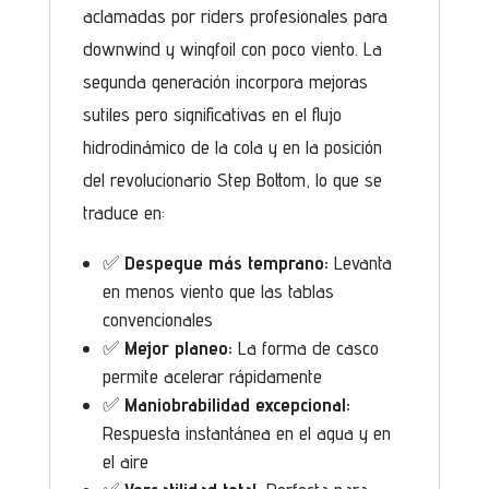
aclamadas por riders profesionales para
downwind y wingfoil con poco viento. La
segunda generación incorpora mejoras
sutiles pero significativas en el flujo
hidrodinámico de la cola y en la posición
del revolucionario Step Bottom, lo que se
traduce en:
✅
Despegue más temprano:
Levanta
en menos viento que las tablas
convencionales
✅
Mejor planeo:
La forma de casco
permite acelerar rápidamente
✅
Maniobrabilidad excepcional:
Respuesta instantánea en el agua y en
el aire