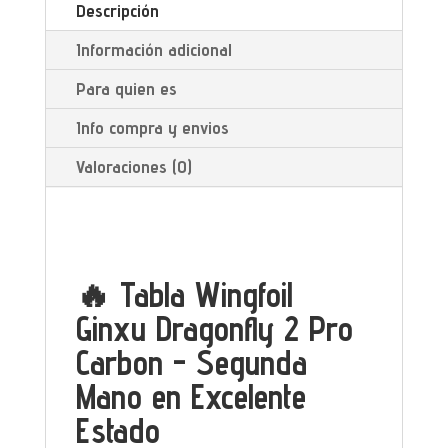
Descripción
Información adicional
Para quien es
Info compra y envios
Valoraciones (0)
🔥 Tabla Wingfoil
Ginxu Dragonfly 2 Pro
Carbon - Segunda
Mano en Excelente
Estado