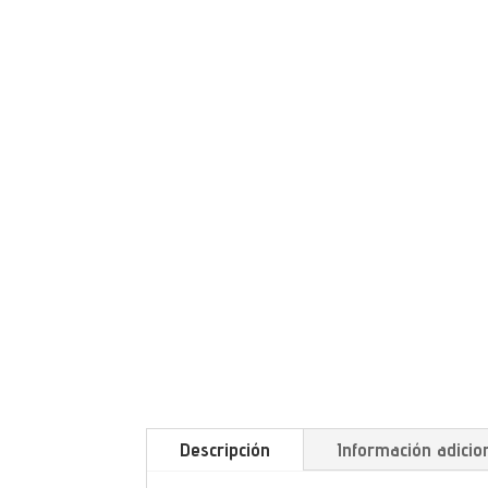
Descripción
Información adicio