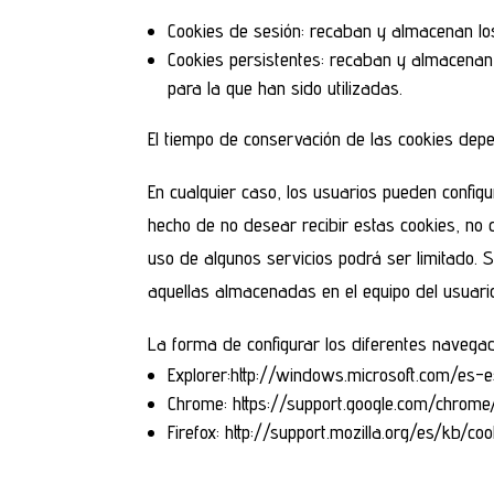
Cookies de sesión: recaban y almacenan lo
Cookies persistentes: recaban y almacenan l
para la que han sido utilizadas.
El tiempo de conservación de las cookies depe
En cualquier caso, los usuarios pueden config
hecho de no desear recibir estas cookies, no
uso de algunos servicios podrá ser limitado. 
aquellas almacenadas en el equipo del usuario
La forma de configurar los diferentes navegad
Explorer:http://windows.microsoft.com/es
Chrome: https://support.google.com/chro
Firefox: http://support.mozilla.org/es/kb/