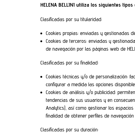
HELENA BELLINI utiliza los siguientes tipos
Clasificadas por su titularidad:
Cookies propias: enviadas y gestionadas 
Cookies de terceros: enviadas y gestionada
de navegación por las páginas web de HE
Clasificadas por su finalidad:
Cookies técnicas y/o de personalización: fac
configurar a medida las opciones disponibles
Cookies de análisis y/o publicidad: permite
tendencias de sus usuarios y en consecuen
Analytics), así como gestionar los espacios
finalidad de obtener perfiles de navegación
Clasificadas por su duración: