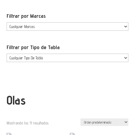
Filtrar por Marcas
Filtrar por Tipo de Tabla
Olas
Mostrando los 9 resultados