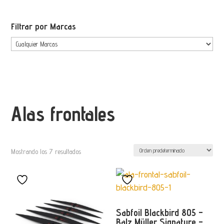
Filtrar por Marcas
Alas frontales
Mostrando los 7 resultados
Sabfoil Blackbird 805 –
Balz Müller Signature –