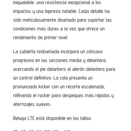
inigualable, una resistencia excepcional a los
impactos y una ligereza notable. Cada detalle ha
sido meticulosamente diseñado para soportar las
condiciones más duras a la vez que ofrece un
rendimiento de primer nivel.
La cubierta rediseñada incorpora un cóncavo
progresivo en las secciones media y delantera,
acercando el pie delantero al alerón delantero para
un control definitivo. La cola presenta un
pronunciado kicker con un recorte escalonado,
refinando el rocker para despegues más rápidos y
aterrizajes suaves.
Beluga LTE está disponible en las tallas: