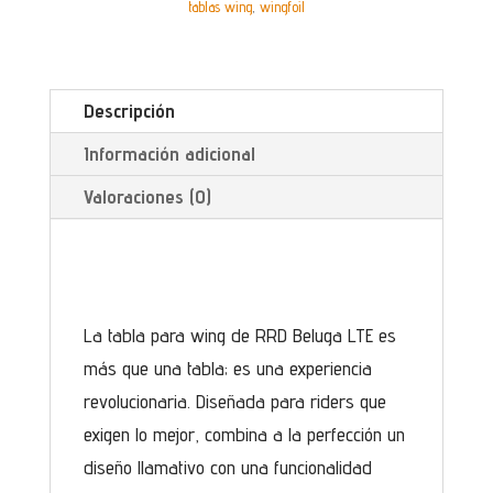
tablas wing
,
wingfoil
Descripción
Información adicional
Valoraciones (0)
La tabla para wing de RRD Beluga LTE es
más que una tabla; es una experiencia
revolucionaria. Diseñada para riders que
exigen lo mejor, combina a la perfección un
diseño llamativo con una funcionalidad