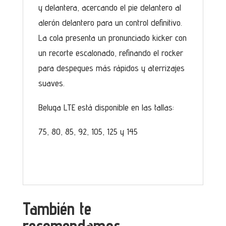
y delantera, acercando el pie delantero al
alerón delantero para un control definitivo.
La cola presenta un pronunciado kicker con
un recorte escalonado, refinando el rocker
para despegues más rápidos y aterrizajes
suaves.
Beluga LTE está disponible en las tallas:
75, 80, 85, 92, 105, 125 y 145
También te
recomendamos…