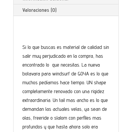
Valoraciones (0)
Si lo que buscas es material de calidad sin
salir muy perjudicado en la compra, has
encontrado lo que necesitas. La nueva
botavara para windsurf de GOYA es lo que
muchos pedíamos hace tiempo. UN shape
completamente renovado con una rigidez
extraordinaria. Un tail mas ancho es lo que
demandan las actuales velas, ya sean de
olas, freeride o slalom con perfiles mas
profundos y que hasta ahora solo era