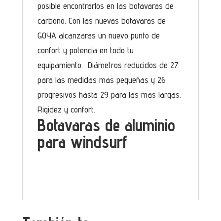
posible encontrarlos en las botavaras de
carbono. Con las nuevas botavaras de
GOYA alcanzaras un nuevo punto de
confort y potencia en todo tu
equipamiento. Diámetros reducidos de 27
para las medidas mas pequeñas y 26
progresivos hasta 29 para las mas largas.
Rigidez y confort.
Botavaras de aluminio
para windsurf