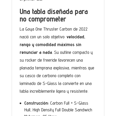
Una tabla diseñada para
no comprometer
La Goya One Thruster Carbon de 2022
nació con un solo objetivo:
velocidad,
rango y comodidad máximos sin
renunciar a nada
. Su outline compacto y
su rocker de freeride favorecen una
planada temprana explosiva, mientras que
su casco de carbono completo con
laminado de S-Glass la convierte en una
tabla increíblemente ligera y resistente.
Construcción:
Carbon Full + S-Glass
Hull, High Density Full Double Sandwich