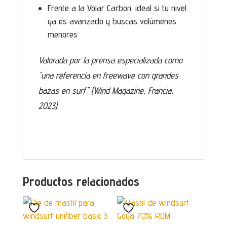
Frente a la Volar Carbon: ideal si tu nivel
ya es avanzado y buscas volúmenes
menores
Valorada por la prensa especializada como
"una referencia en freewave con grandes
bazas en surf" (Wind Magazine, Francia,
2023).
Productos relacionados