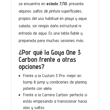
se encuentra en
estado 7/10
: presenta
algunos
saltos de pintura
superficiales,
propios del uso habitual en playa y agua
salada, sin ningún daño estructural ni
entrada de agua. Es una tabla fiable y
preparada para muchas sesiones más.
¿Por qué la Goya One 3
Carbon frente a otras
opciones?
Frente a la Custom 3 Pro: mejor en
bump & jump y condiciones de planing
potente con aleta
Frente a la Carrera Carbon: perfecta si
estás empezando a transicionar hacia
olas y saltos