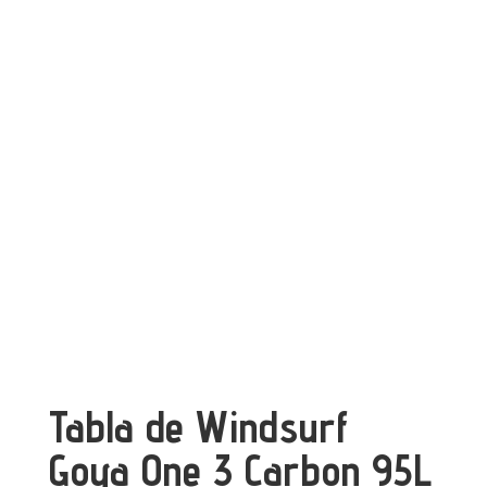
Tabla de Windsurf
Goya One 3 Carbon 95L