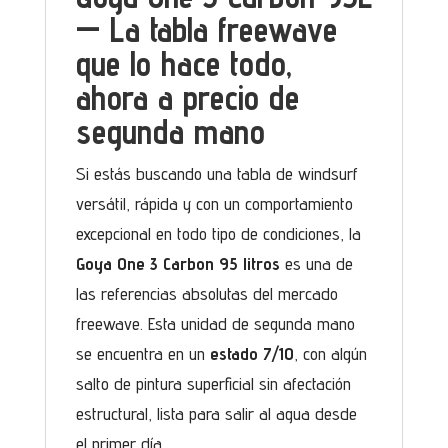
— La tabla freewave
que lo hace todo,
ahora a precio de
segunda mano
Si estás buscando una tabla de windsurf
versátil, rápida y con un comportamiento
excepcional en todo tipo de condiciones, la
Goya One 3 Carbon 95 litros
es una de
las referencias absolutas del mercado
freewave. Esta unidad de segunda mano
se encuentra en un
estado 7/10
, con algún
salto de pintura superficial sin afectación
estructural, lista para salir al agua desde
el primer día.