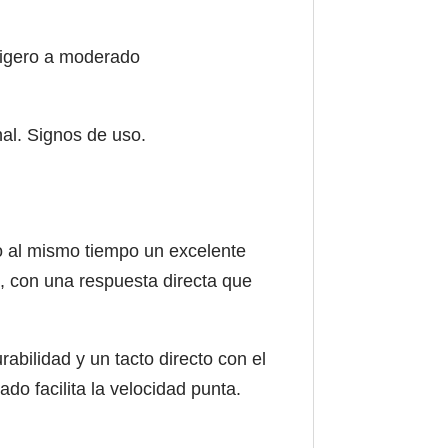
 ligero a moderado
al. Signos de uso.
 al mismo tiempo un excelente
s, con una respuesta directa que
abilidad y un tacto directo con el
do facilita la velocidad punta.