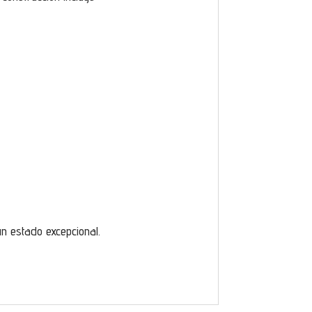
n estado excepcional.