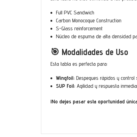
Full PVC Sandwich
Carbon Monocoque Construction
S-Glass reinforcement
Núcleo de espuma de alta densidad p
🎯 Modalidades de Uso
Esta tabla es perfecta para:
Wingfoil:
Despegues rápidos y control 
SUP Foil:
Agilidad y respuesta inmedia
¡No dejes pasar esta oportunidad única