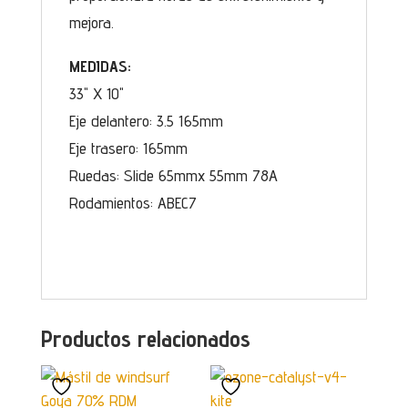
mejora.
MEDIDAS:
33" X 10"
Eje delantero: 3.5 165mm
Eje trasero: 165mm
Ruedas: Slide 65mmx 55mm 78A
Rodamientos: ABEC7
Productos relacionados