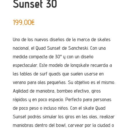
Sunset 30
199,00
€
Uno de los nuevos diseños de la marca de skates
nacional, el Quad Sunset de Sancheski. Con una
medida compacta de 30″ y con un diseño
espectacular. Este modelo de longskate recuerda a
las tablas de surf quads que suelen usarse en
verano para olas pequeñas. Su objetivo es el mismo.
Agilidad de maniobra, bombeo efectivo, giros
rápidos y en poco espacio. Perfecto para personas
de poco peso o incluso niños. Con el skate Quad
Sunset podrás simular los giros en las olas, realizar
maniobras dentro del bowl, carvear por la ciudad o