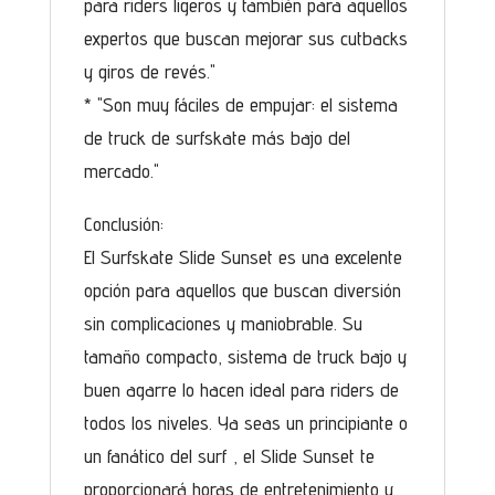
para riders ligeros y también para aquellos
expertos que buscan mejorar sus cutbacks
y giros de revés."
* "Son muy fáciles de empujar: el sistema
de truck de surfskate más bajo del
mercado."
Conclusión:
El Surfskate Slide Sunset es una excelente
opción para aquellos que buscan diversión
sin complicaciones y maniobrable. Su
tamaño compacto, sistema de truck bajo y
buen agarre lo hacen ideal para riders de
todos los niveles. Ya seas un principiante o
un fanático del surf , el Slide Sunset te
proporcionará horas de entretenimiento y