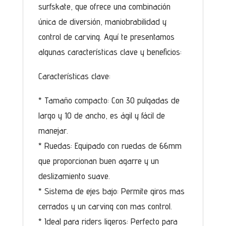
surfskate, que ofrece una combinación
única de diversión, maniobrabilidad y
control de carving. Aquí te presentamos
algunas características clave y beneficios:
Características clave:
* Tamaño compacto: Con 30 pulgadas de
largo y 10 de ancho, es ágil y fácil de
manejar.
* Ruedas: Equipado con ruedas de 66mm
que proporcionan buen agarre y un
deslizamiento suave.
* Sistema de ejes bajo: Permite giros mas
cerrados y un carving con mas control.
* Ideal para riders ligeros: Perfecto para