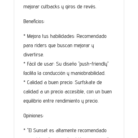
mejorar cutbacks y giros de revés.
Beneficios:
* Mejora tus habilidades: Recomendado
para riders que buscan mejorar y
divertirse.
* Fácil de usar: Su diseño "push-friendly"
facilita la conducción y maniobrabilidad.
* Calidad a buen precio: Surfskate de
calidad a un precio accesible, con un buen
equilibrio entre rendimiento y precio.
Opiniones:
* "El Sunset es altamente recomendado