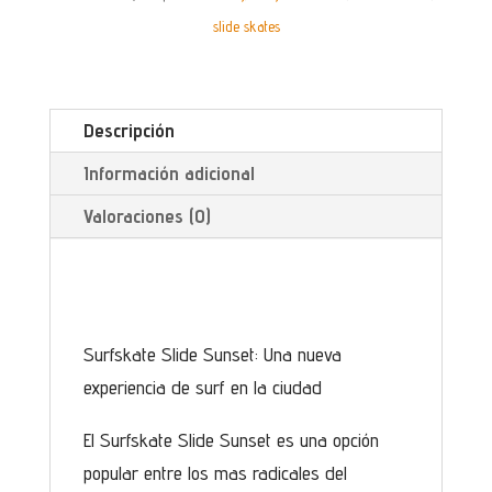
slide skates
Descripción
Información adicional
Valoraciones (0)
Surfskate Slide Sunset: Una nueva
experiencia de surf en la ciudad
El Surfskate Slide Sunset es una opción
popular entre los mas radicales del