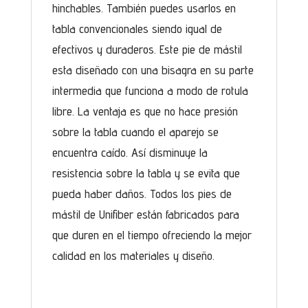
hinchables. También puedes usarlos en
tabla convencionales siendo igual de
efectivos y duraderos. Este pie de mástil
esta diseñado con una bisagra en su parte
intermedia que funciona a modo de rotula
libre. La ventaja es que no hace presión
sobre la tabla cuando el aparejo se
encuentra caído. Así disminuye la
resistencia sobre la tabla y se evita que
pueda haber daños. Todos los pies de
mástil de Unifiber están fabricados para
que duren en el tiempo ofreciendo la mejor
calidad en los materiales y diseño.