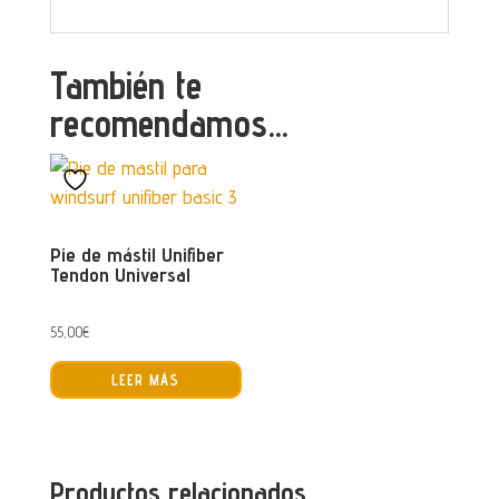
También te
recomendamos…
Pie de mástil Unifiber
Tendon Universal
55,00
€
LEER MÁS
Productos relacionados