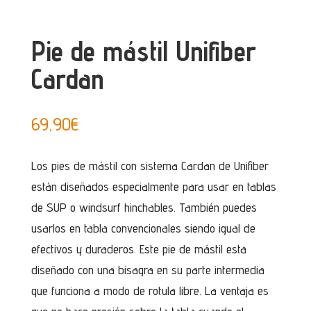
Pie de mástil Unifiber
Cardan
69,90
€
Los pies de mástil con sistema Cardan de Unifiber
están diseñados especialmente para usar en tablas
de SUP o windsurf hinchables. También puedes
usarlos en tabla convencionales siendo igual de
efectivos y duraderos. Este pie de mástil esta
diseñado con una bisagra en su parte intermedia
que funciona a modo de rotula libre. La ventaja es