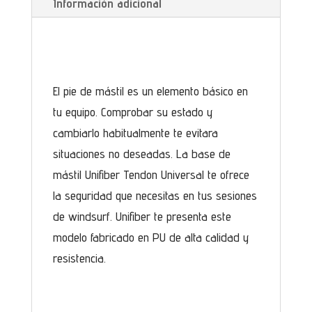
Información adicional
El pie de mástil es un elemento básico en
tu equipo. Comprobar su estado y
cambiarlo habitualmente te evitara
situaciones no deseadas. La base de
mástil Unifiber Tendon Universal te ofrece
la seguridad que necesitas en tus sesiones
de windsurf. Unifiber te presenta este
modelo fabricado en PU de alta calidad y
resistencia.