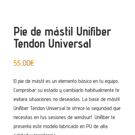
Pie de mástil Unifiber
Tendon Universal
55,00
€
El pie de mástil es un elemento básico en tu equipo.
Comprobar su estado y cambiarlo habitualmente te
evitara situaciones no deseadas. La base de mástil
Unifiber Tendon Universal te ofrece la seguridad que
necesitas en tus sesiones de windsurf. Unifiber te
presenta este modelo fabricado en PU de alta