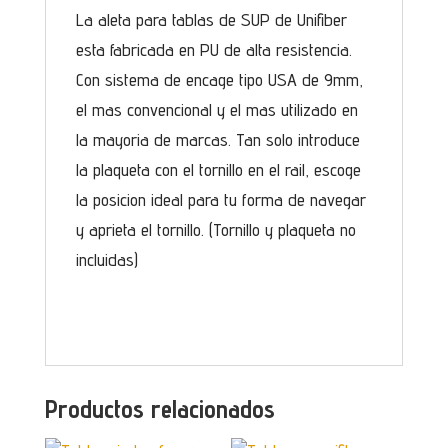
La aleta para tablas de SUP de Unifiber
esta fabricada en PU de alta resistencia.
Con sistema de encage tipo USA de 9mm,
el mas convencional y el mas utilizado en
la mayoria de marcas. Tan solo introduce
la plaqueta con el tornillo en el rail, escoge
la posicion ideal para tu forma de navegar
y aprieta el tornillo. (Tornillo y plaqueta no
incluidas)
Productos relacionados