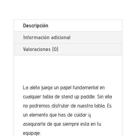
Descripción
Información adicional
Valoraciones (0)
La aleta juega un papel fundamental en
cualquier tabla de stand up paddle. Sin ella
no podremos disfrutar de nuestra tabla. Es
un elemento que has de cuidar y
asegurarte de que siempre esta en tu
equipaje.