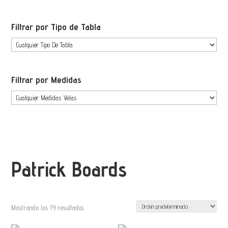
Filtrar por Tipo de Tabla
Filtrar por Medidas
Patrick Boards
Mostrando los 19 resultados