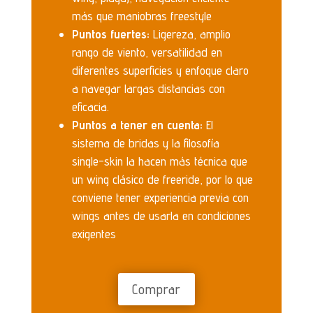
más que maniobras freestyle
Puntos fuertes:
Ligereza, amplio
rango de viento, versatilidad en
diferentes superficies y enfoque claro
a navegar largas distancias con
eficacia.
Puntos a tener en cuenta:
El
sistema de bridas y la filosofía
single-skin la hacen más técnica que
un wing clásico de freeride, por lo que
conviene tener experiencia previa con
wings antes de usarla en condiciones
exigentes
Comprar