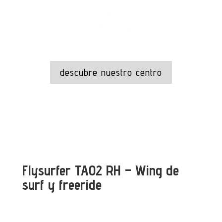
descubre nuestro centro
Flysurfer TAO2 RH – Wing de
surf y freeride