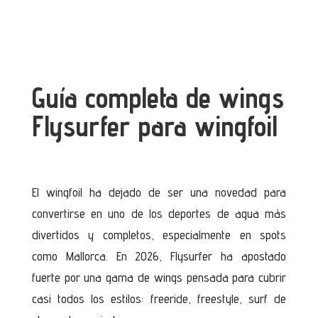
Guía completa de wings
Flysurfer para wingfoil
El wingfoil ha dejado de ser una novedad para
convertirse en uno de los deportes de agua más
divertidos y completos, especialmente en spots
como Mallorca. En 2026, Flysurfer ha apostado
fuerte por una gama de wings pensada para cubrir
casi todos los estilos: freeride, freestyle, surf de