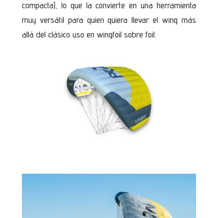
compacta), lo que la convierte en una herramienta
muy versátil para quien quiera llevar el wing más
allá del clásico uso en wingfoil sobre foil.