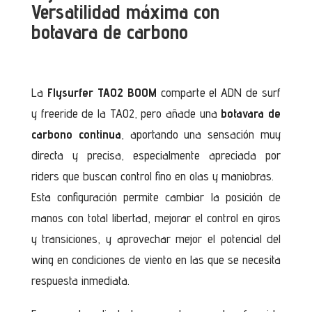
Versatilidad máxima con
botavara de carbono
La
Flysurfer TAO2 BOOM
comparte el ADN de surf
y freeride de la TAO2, pero añade una
botavara de
carbono continua
, aportando una sensación muy
directa y precisa, especialmente apreciada por
riders que buscan control fino en olas y maniobras.
Esta configuración permite cambiar la posición de
manos con total libertad, mejorar el control en giros
y transiciones, y aprovechar mejor el potencial del
wing en condiciones de viento en las que se necesita
respuesta inmediata.