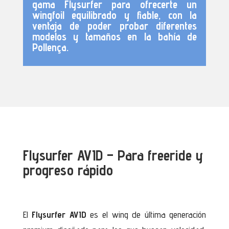
gama Flysurfer para ofrecerte un
wingfoil
equilibrado y fiable, con la
ventaja de poder probar diferentes
modelos y tamaños en la bahía de
Pollença.
Flysurfer AVID – Para freeride y
progreso rápido
El
Flysurfer AVID
es el wing de última generación