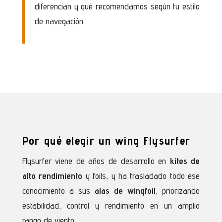
diferencian y qué recomendamos según tu estilo
de navegación.
Por qué elegir un wing Flysurfer
Flysurfer viene de años de desarrollo en
kites de
alto rendimiento
y foils, y ha trasladado todo ese
conocimiento a sus
alas de wingfoil
, priorizando
estabilidad, control y rendimiento en un amplio
rango de viento.