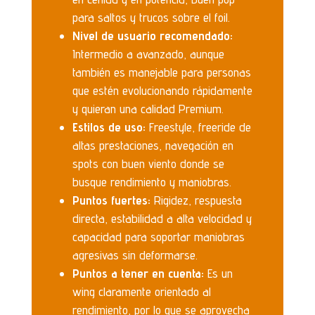
para saltos y trucos sobre el foil.
Nivel de usuario recomendado:
Intermedio a avanzado, aunque
también es manejable para personas
que estén evolucionando rápidamente
y quieran una calidad Premium.
Estilos de uso:
Freestyle, freeride de
altas prestaciones, navegación en
spots con buen viento donde se
busque rendimiento y maniobras.
Puntos fuertes:
Rigidez, respuesta
directa, estabilidad a alta velocidad y
capacidad para soportar maniobras
agresivas sin deformarse.
Puntos a tener en cuenta:
Es un
wing claramente orientado al
rendimiento, por lo que se aprovecha