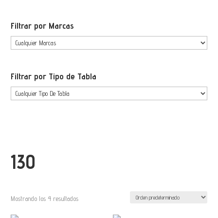
Filtrar por Marcas
Filtrar por Tipo de Tabla
130
Mostrando los 4 resultados