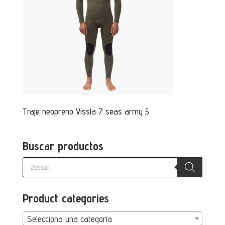
Traje neopreno Vissla 7 seas army 5
Buscar productos
Búsqueda
de
productos
Product categories
Selecciona una categoría