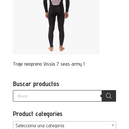
Traje neopreno Vissla 7 seas army 1
Buscar productos
Búsqueda
de
productos
Product categories
Selecciona una categoría