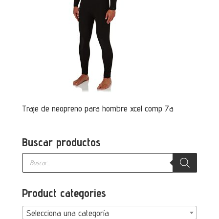
Traje de neopreno para hombre xcel comp 7a
Buscar productos
Búsqueda
de
productos
Product categories
Selecciona una categoría