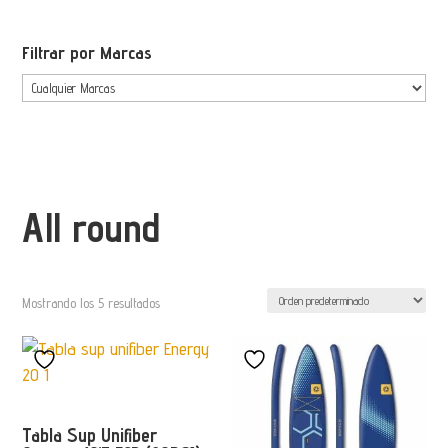
Filtrar por Marcas
All round
Mostrando los 5 resultados
Tabla Sup Unifiber