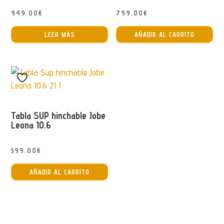
949,00
€
799,00
€
LEER MÁS
AÑADIR AL CARRITO
Tabla SUP hinchable Jobe
Leona 10.6
599,00
€
AÑADIR AL CARRITO