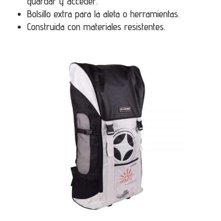
guardar y acceder.
Bolsillo extra para la aleta o herramientas.
Construida con materiales resistentes.