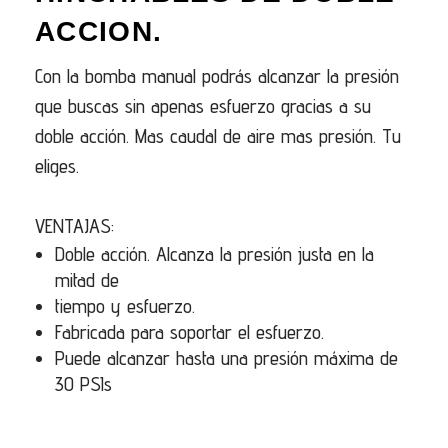
ACCION.
Con la bomba manual podrás alcanzar la presión
que buscas sin apenas esfuerzo gracias a su
doble acción. Mas caudal de aire mas presión. Tu
eliges.
VENTAJAS:
Doble acción. Alcanza la presión justa en la
mitad de
tiempo y esfuerzo.
Fabricada para soportar el esfuerzo.
Puede alcanzar hasta una presión máxima de
30 PSIs