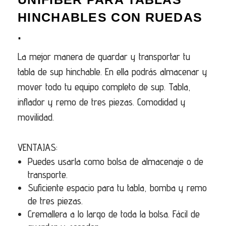
HINCHABLES CON RUEDAS
.
La mejor manera de guardar y transportar tu
tabla de sup hinchable. En ella podrás almacenar y
mover todo tu equipo completo de sup. Tabla,
inflador y remo de tres piezas. Comodidad y
movilidad.
VENTAJAS:
Puedes usarla como bolsa de almacenaje o de
transporte.
Suficiente espacio para tu tabla, bomba y remo
de tres piezas.
Cremallera a lo largo de toda la bolsa. Fácil de