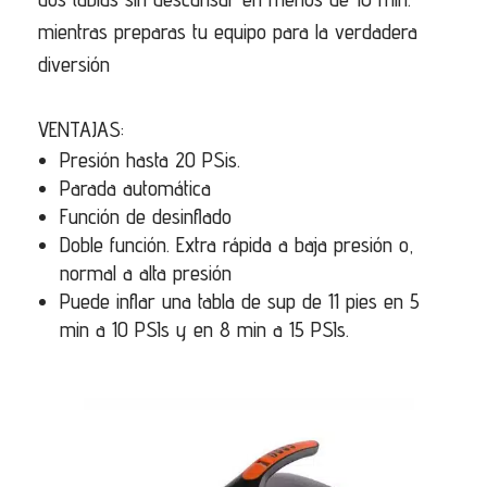
mientras preparas tu equipo para la verdadera
diversión
VENTAJAS:
Presión hasta 20 PSis.
Parada automática
Función de desinflado
Doble función. Extra rápida a baja presión o,
normal a alta presión
Puede inflar una tabla de sup de 11 pies en 5
min a 10 PSIs y en 8 min a 15 PSIs.