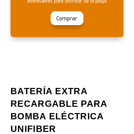
interesantes para disfrutar de la playa
Comprar
BATERÍA EXTRA
RECARGABLE PARA
BOMBA ELÉCTRICA
UNIFIBER