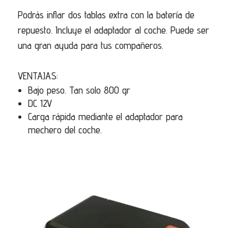
Podrás inflar dos tablas extra con la batería de
repuesto. Incluye el adaptador al coche. Puede ser
una gran ayuda para tus compañeros.
VENTAJAS:
Bajo peso. Tan solo 800 gr
DC 12V
Carga rápida mediante el adaptador para
mechero del coche.