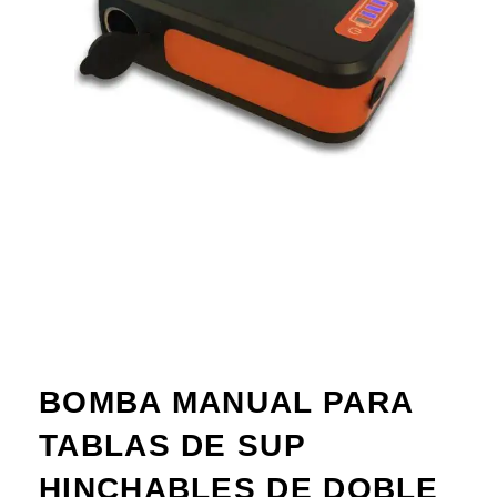
BOMBA MANUAL PARA
TABLAS DE SUP
HINCHABLES DE DOBLE