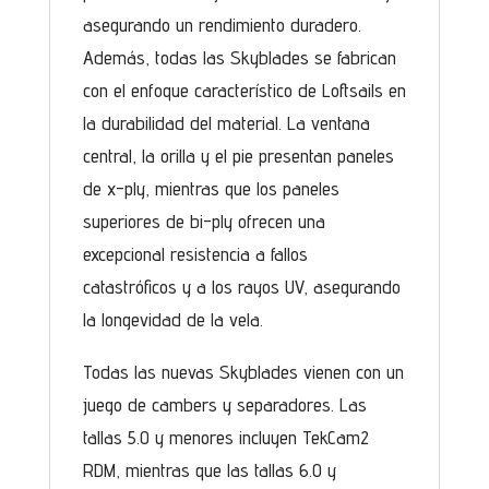
asegurando un rendimiento duradero.
Además, todas las Skyblades se fabrican
con el enfoque característico de Loftsails en
la durabilidad del material. La ventana
central, la orilla y el pie presentan paneles
de x-ply, mientras que los paneles
superiores de bi-ply ofrecen una
excepcional resistencia a fallos
catastróficos y a los rayos UV, asegurando
la longevidad de la vela.
Todas las nuevas Skyblades vienen con un
juego de cambers y separadores. Las
tallas 5.0 y menores incluyen TekCam2
RDM, mientras que las tallas 6.0 y