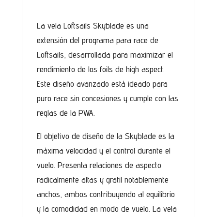
La vela Loftsails Skyblade es una
extensión del programa para race de
Loftsails, desarrollada para maximizar el
rendimiento de los foils de high aspect.
Este diseño avanzado está ideado para
puro race sin concesiones y cumple con las
reglas de la PWA.
El objetivo de diseño de la Skyblade es la
máxima velocidad y el control durante el
vuelo. Presenta relaciones de aspecto
radicalmente altas y gratil notablemente
anchos, ambos contribuyendo al equilibrio
y la comodidad en modo de vuelo. La vela