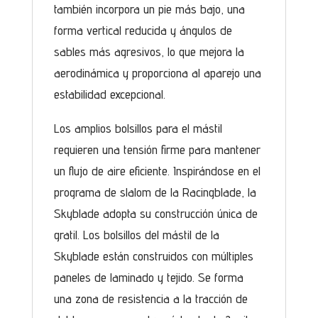
también incorpora un pie más bajo, una
forma vertical reducida y ángulos de
sables más agresivos, lo que mejora la
aerodinámica y proporciona al aparejo una
estabilidad excepcional.
Los amplios bolsillos para el mástil
requieren una tensión firme para mantener
un flujo de aire eficiente. Inspirándose en el
programa de slalom de la Racingblade, la
Skyblade adopta su construcción única de
gratil. Los bolsillos del mástil de la
Skyblade están construidos con múltiples
paneles de laminado y tejido. Se forma
una zona de resistencia a la tracción de