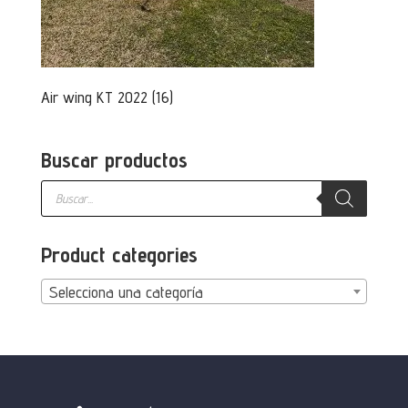
Air wing KT 2022 (16)
Buscar productos
Búsqueda
de
productos
Product categories
Selecciona una categoría