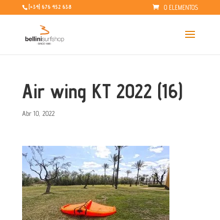
0 ELEMENTOS
[+34] 676 452 638
Air wing KT 2022 (16)
Abr 10, 2022