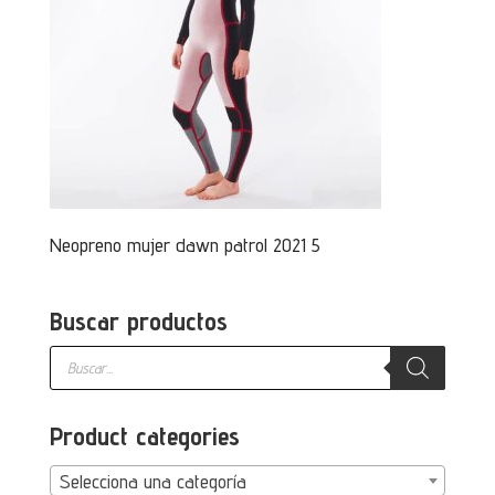
Neopreno mujer dawn patrol 2021 5
Buscar productos
Búsqueda
de
productos
Product categories
Selecciona una categoría