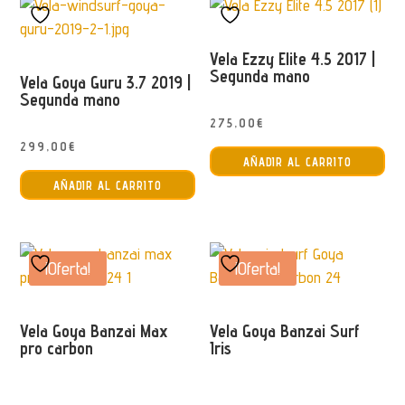
Vela Ezzy Elite 4.5 2017 |
Segunda mano
Vela Goya Guru 3.7 2019 |
Segunda mano
275,00
€
299,00
€
AÑADIR AL CARRITO
AÑADIR AL CARRITO
¡Oferta!
¡Oferta!
Vela Goya Banzai Max
Vela Goya Banzai Surf
pro carbon
Iris