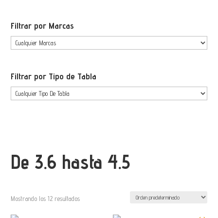
Filtrar por Marcas
Filtrar por Tipo de Tabla
De 3.6 hasta 4.5
Mostrando los 12 resultados