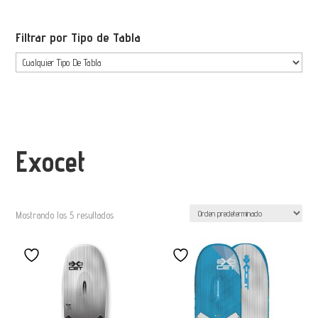
Filtrar por Tipo de Tabla
Exocet
Mostrando los 5 resultados