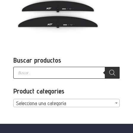
Buscar productos
Búsqueda
de
productos
Product categories
Selecciona una categoría