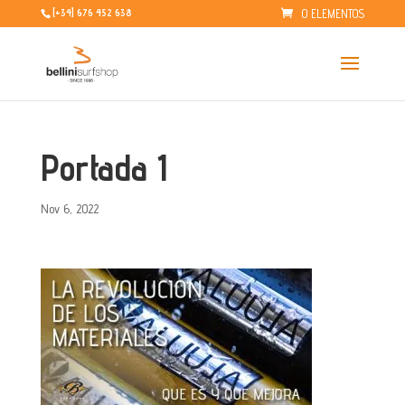
0 ELEMENTOS
[+34] 676 452 638
Portada 1
Nov 6, 2022