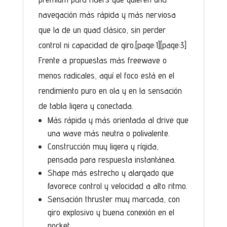
navegación más rápida y más nerviosa
que la de un quad clásico, sin perder
control ni capacidad de giro.[page:1][page:3]
Frente a propuestas más freewave o
menos radicales, aquí el foco está en el
rendimiento puro en ola y en la sensación
de tabla ligera y conectada.
Más rápida y más orientada al drive que
una wave más neutra o polivalente.
Construcción muy ligera y rígida,
pensada para respuesta instantánea.
Shape más estrecho y alargado que
favorece control y velocidad a alto ritmo.
Sensación thruster muy marcada, con
giro explosivo y buena conexión en el
pocket.