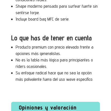
Shape moderno pensado para surfear fuerte sin
sentirse torpe.
Incluye board bag MFC de serie.
Lo que has de tener en cuenta
Producto premium con precio elevado frente a
opciones más generalistas.
No es la tabla más lógica para principiantes o
riders ocasionales.
Su enfoque radical hace que no sea la opción
más polivalente fuera del uso wave específico.
Opiniones y valoración