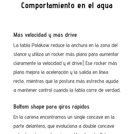
Comportamiento en el agua
Más velocidad y más drive
La tabla Polakow reduce la anchura en la zona del
stance y utiliza un rocker más plano para aumentar
claramente la velocidad y el drive.[ Ese rocker más
plano mejora la aceleración y la salida en línea
recta, mientras que la postura más estrecha ayuda
a mantener control cuando la tabla corre de verdad.
Bottom shape para giros rápidos
En la carena encontramos un single concave en la
parte delantera, que evoluciona a double concave