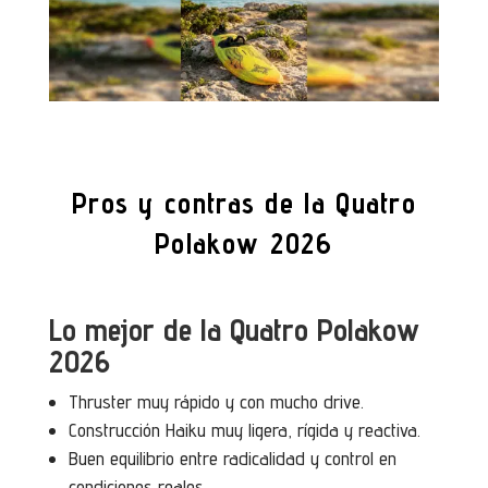
Pros y contras de la Quatro
Polakow 2026
Lo mejor de la Quatro Polakow
2026
Thruster muy rápido y con mucho drive.
Construcción Haiku muy ligera, rígida y reactiva.
Buen equilibrio entre radicalidad y control en
condiciones reales.