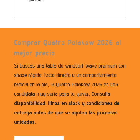
Comprar Quatro Polakow 2026 al
mejor precio
Si buscas una tabla de windsurf wave premium con
shape rápido, tacto directo y un comportamiento
radical en la ola, la Quatro Polakow 2026 es una
candidata muy seria para tu quiver.
Consulta
disponibilidad, litros en stock y condiciones de
entrega antes de que se agoten las primeras
unidades.