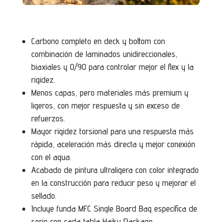
Carbono completo en deck y bottom con
combinación de laminados unidireccionales,
biaxiales y 0/90 para controlar mejor el flex y la
rigidez.
Menos capas, pero materiales más premium y
ligeros, con mejor respuesta y sin exceso de
refuerzos.
Mayor rigidez torsional para una respuesta más
rápida, aceleración más directa y mejor conexión
con el agua.
Acabado de pintura ultraligera con color integrado
en la construcción para reducir peso y mejorar el
sellado.
Incluye funda MFC Single Board Bag específica de
serie con cada tabla Haiku Package.