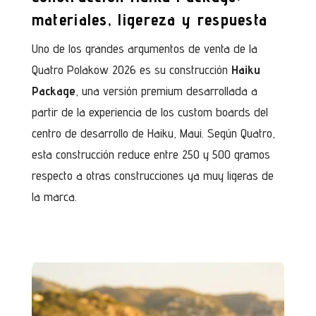
materiales, ligereza y respuesta
Uno de los grandes argumentos de venta de la
Quatro Polakow 2026 es su construcción
Haiku
Package
, una versión premium desarrollada a
partir de la experiencia de los custom boards del
centro de desarrollo de Haiku, Maui. Según Quatro,
esta construcción reduce entre 250 y 500 gramos
respecto a otras construcciones ya muy ligeras de
la marca.