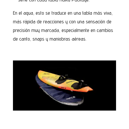
En el agua, esto se traduce en una tabla más viva,
más rápida de reacciones y con una sensación de
precisión muy marcada, especialmente en cambios
de canto, snaps y maniobras aéreas.