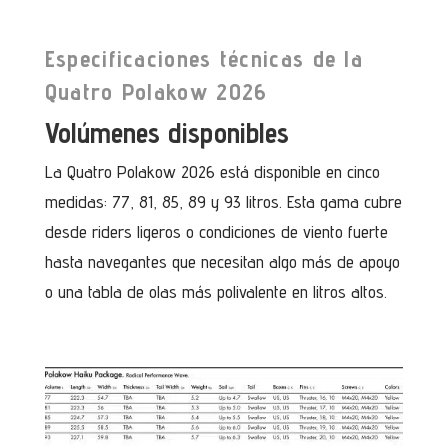
Especificaciones técnicas de la
Quatro Polakow 2026
Volúmenes disponibles
La Quatro Polakow 2026 está disponible en cinco
medidas: 77, 81, 85, 89 y 93 litros. Esta gama cubre
desde riders ligeros o condiciones de viento fuerte
hasta navegantes que necesitan algo más de apoyo
o una tabla de olas más polivalente en litros altos.