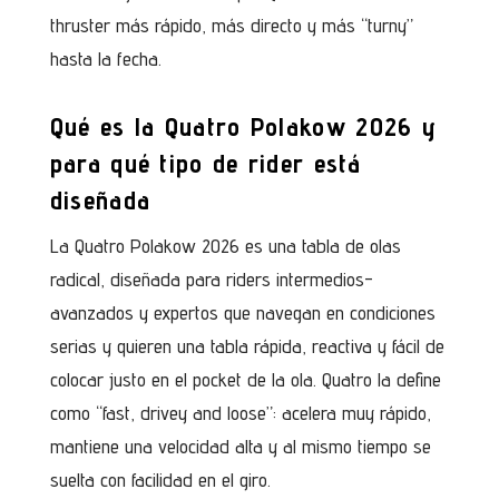
thruster más rápido, más directo y más “turny”
hasta la fecha.
Qué es la Quatro Polakow 2026 y
para qué tipo de rider está
diseñada
La Quatro Polakow 2026 es una tabla de olas
radical, diseñada para riders intermedios-
avanzados y expertos que navegan en condiciones
serias y quieren una tabla rápida, reactiva y fácil de
colocar justo en el pocket de la ola. Quatro la define
como “fast, drivey and loose”: acelera muy rápido,
mantiene una velocidad alta y al mismo tiempo se
suelta con facilidad en el giro.