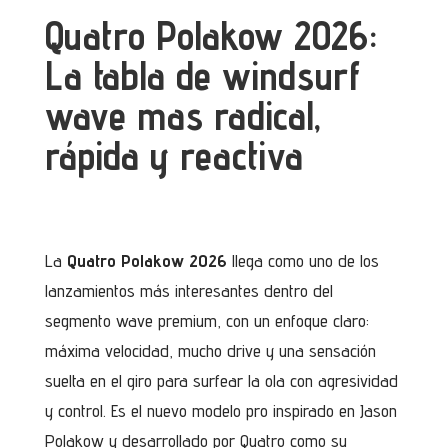
Quatro Polakow 2026:
La tabla de windsurf
wave mas radical,
rápida y reactiva
La
Quatro Polakow 2026
llega como uno de los
lanzamientos más interesantes dentro del
segmento wave premium, con un enfoque claro:
máxima velocidad, mucho drive y una sensación
suelta en el giro para surfear la ola con agresividad
y control. Es el nuevo modelo pro inspirado en Jason
Polakow y desarrollado por Quatro como su