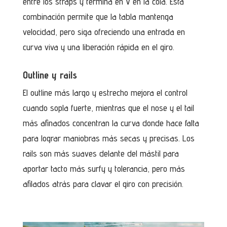
entre los straps y termina en V en la cola. Esta
combinación permite que la tabla mantenga
velocidad, pero siga ofreciendo una entrada en
curva viva y una liberación rápida en el giro.
Outline y rails
El outline más largo y estrecho mejora el control
cuando sopla fuerte, mientras que el nose y el tail
más afinados concentran la curva donde hace falta
para lograr maniobras más secas y precisas. Los
rails son más suaves delante del mástil para
aportar tacto más surfy y tolerancia, pero más
afilados atrás para clavar el giro con precisión.