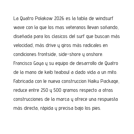
La Quatro Polakow 2026 es la tabla de windsurf
wave con la que los mas veteranos llevan soñando,
diseñada para los clasicos del surf que buscan más
velocidad, más drive y giros más radicales en
condiciones frontside, side-shore y onshore.
Francisco Goya y su equipo de desarrollo de Quatro
de la mano de keib teaboul a dado vida a un mito.
Fabricada con le nueva construccion Haiku Package,
reduce entre 250 y 500 gramos respecto a otras
construcciones de la marca y ofrece una respuesta
más directa, rápida y precisa bajo los pies.