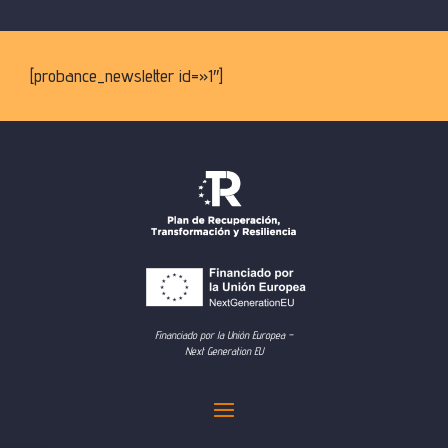
[probance_newsletter id=»1″]
Financiado por la Unión Europea –
Next Generation EU