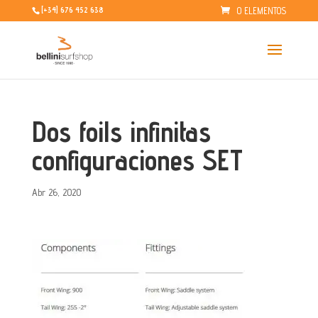
0 ELEMENTOS
[+34] 676 452 638
Dos foils infinitas
configuraciones SET
Abr 26, 2020