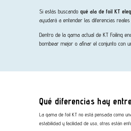
Si estás buscando
qué ala de foil KT eleg
ayudará a entender las diferencias reale
Dentro de la gama actual de KT Foiling en
bombear mejor o afinar el conjunto con u
Qué diferencias hay entre
La gama de foil KT no está pensada como una 
estabilidad y facilidad de uso, otras están enf