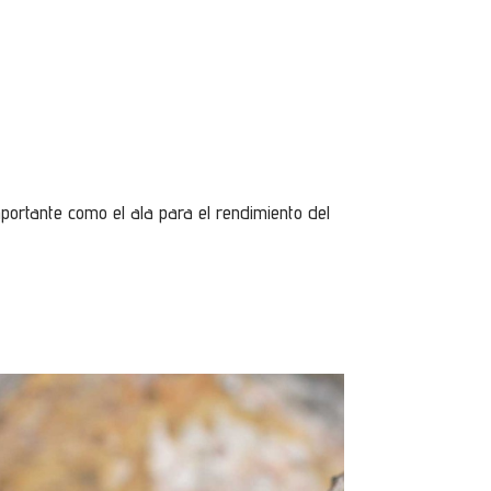
mportante como el ala para el rendimiento del