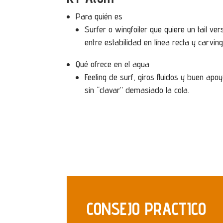
Para quién es
Surfer o wingfoiler que quiere un tail ve
entre estabilidad en línea recta y carving
Qué ofrece en el agua
Feeling de surf, giros fluidos y buen apoy
sin “clavar” demasiado la cola.
CONSEJO PRACTICO