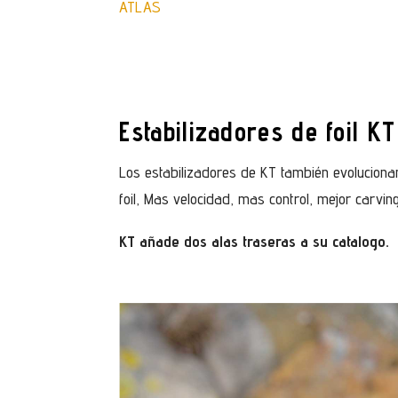
ATLAS
Estabilizadores de foil KT
Los estabilizadores de KT también evolucionan 
foil, Mas velocidad, mas control, mejor carvin
KT añade dos alas traseras a su catalogo.