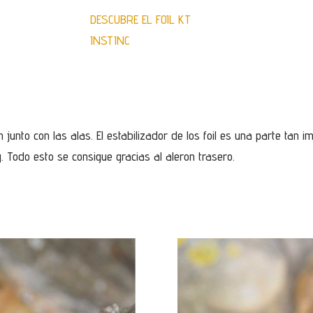
DESCUBRE EL FOIL KT
INSTINC
junto con las alas. El estabilizador de los foil es una parte tan i
g. Todo esto se consigue gracias al aleron trasero.