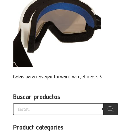
Gafas para navegar forward wip Jet mask 3
Buscar productos
Búsqueda
de
productos
Product categories