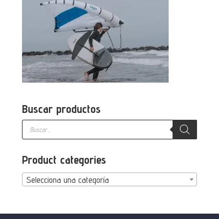
Buscar productos
Búsqueda
de
productos
Product categories
Selecciona una categoría