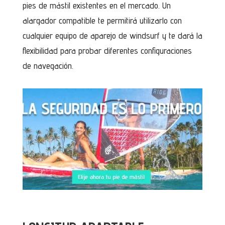
pies de mástil existentes en el mercado. Un
alargador compatible te permitirá utilizarlo con
cualquier equipo de aparejo de windsurf y te dará la
flexibilidad para probar diferentes configuraciones
de navegación.