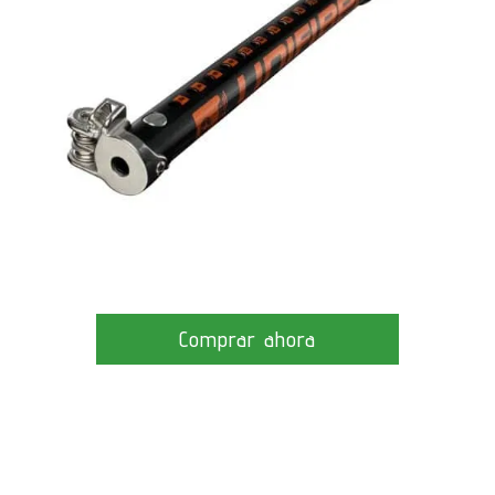
Comprar ahora