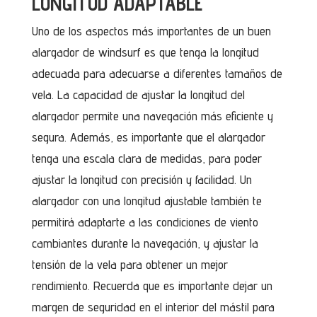
LONGITUD ADAPTABLE
Uno de los aspectos más importantes de un buen
alargador de windsurf es que tenga la longitud
adecuada para adecuarse a diferentes tamaños de
vela. La capacidad de ajustar la longitud del
alargador permite una navegación más eficiente y
segura. Además, es importante que el alargador
tenga una escala clara de medidas, para poder
ajustar la longitud con precisión y facilidad. Un
alargador con una longitud ajustable también te
permitirá adaptarte a las condiciones de viento
cambiantes durante la navegación, y ajustar la
tensión de la vela para obtener un mejor
rendimiento. Recuerda que es importante dejar un
margen de seguridad en el interior del mástil para