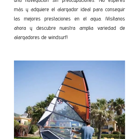
más y adquiere el alargador ideal para conseguir
las mejores prestaciones en el agua. ¡Visítanos
ahora y descubre nuestra amplia variedad de
alargadores de windsurf!