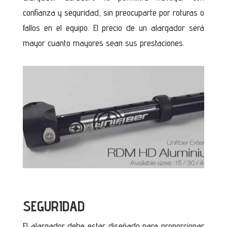
confianza y seguridad, sin preocuparte por roturas o
fallos en el equipo. El precio de un alargador será
mayor cuanto mayores sean sus prestaciones.
SEGURIDAD
El alargador debe estar diseñado para proporcionar