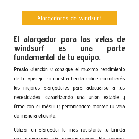
Alargadores de windsurf
El alargador para las velas de
windsurf es una parte
fundamental de tu equipo.
Presta atención y consigue el máximo rendimiento
de tu aparejo. En nuestra tienda online encontrarás
los mejores alargadores para adecuarse a tus
necesidades, garantizando una unión estable y
firme con el mástil y permitiéndote montar tu vela
de manera eficiente.
Utilizar un alargador lo mas resistente te brinda
una navegación sin preocupaciones. No esperes