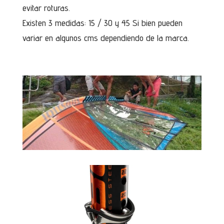
evitar roturas.
Existen 3 medidas: 15 / 30 y 45 Si bien pueden
variar en algunos cms dependiendo de la marca.