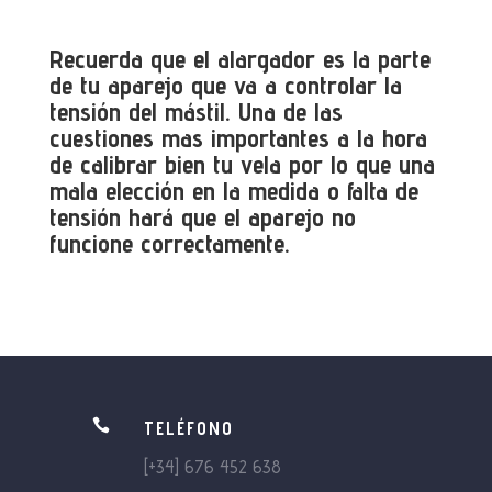
Recuerda que el alargador es la parte
de tu aparejo que va a controlar la
tensión del mástil. Una de las
cuestiones mas importantes a la hora
de calibrar bien tu vela por lo que una
mala elección en la medida o falta de
tensión hará que el aparejo no
funcione correctamente.

TELÉFONO
[+34] 676 452 638