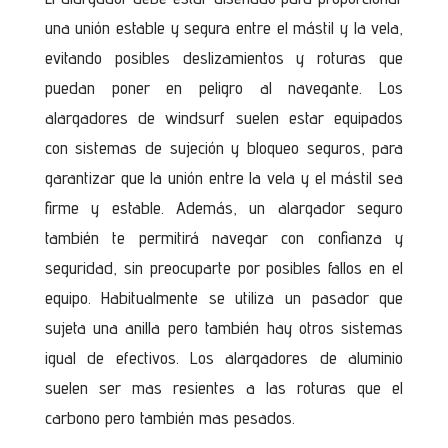
una unión estable y segura entre el mástil y la vela,
evitando posibles deslizamientos y roturas que
puedan poner en peligro al navegante. Los
alargadores de windsurf suelen estar equipados
con sistemas de sujeción y bloqueo seguros, para
garantizar que la unión entre la vela y el mástil sea
firme y estable. Además, un alargador seguro
también te permitirá navegar con confianza y
seguridad, sin preocuparte por posibles fallos en el
equipo. Habitualmente se utiliza un pasador que
sujeta una anilla pero también hay otros sistemas
igual de efectivos. Los alargadores de aluminio
suelen ser mas resientes a las roturas que el
carbono pero también mas pesados.