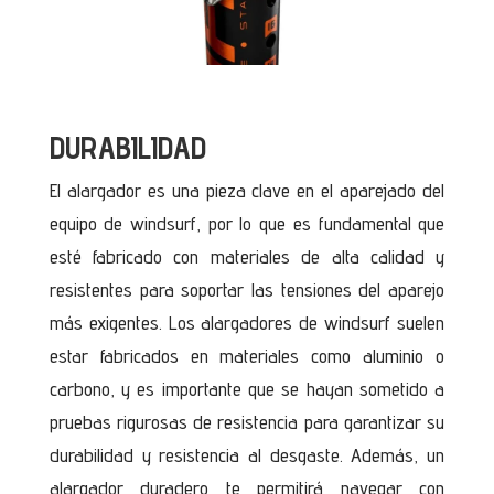
DURABILIDAD
El alargador es una pieza clave en el aparejado del
equipo de windsurf, por lo que es fundamental que
esté fabricado con materiales de alta calidad y
resistentes para soportar las tensiones del aparejo
más exigentes. Los alargadores de windsurf suelen
estar fabricados en materiales como aluminio o
carbono, y es importante que se hayan sometido a
pruebas rigurosas de resistencia para garantizar su
durabilidad y resistencia al desgaste. Además, un
alargador duradero te permitirá navegar con