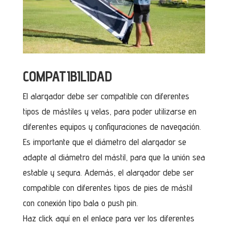
COMPATIBILIDAD
El alargador debe ser compatible con diferentes
tipos de mástiles y velas, para poder utilizarse en
diferentes equipos y configuraciones de navegación.
Es importante que el diámetro del alargador se
adapte al diámetro del mástil, para que la unión sea
estable y segura. Además, el alargador debe ser
compatible con diferentes tipos de pies de mástil
con conexión tipo bala o push pin.
Haz click aquí en el enlace para ver los diferentes