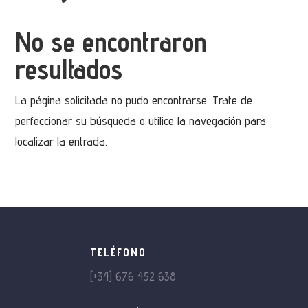
No se encontraron
resultados
La página solicitada no pudo encontrarse. Trate de
perfeccionar su búsqueda o utilice la navegación para
localizar la entrada.
TELÉFONO
[+34] 676 452 638