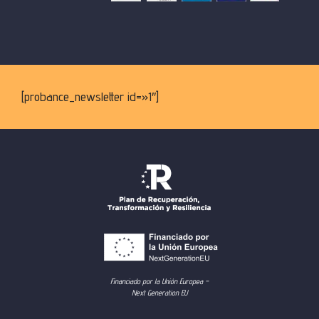
[probance_newsletter id=»1″]
Financiado por la Unión Europea –
Next Generation EU