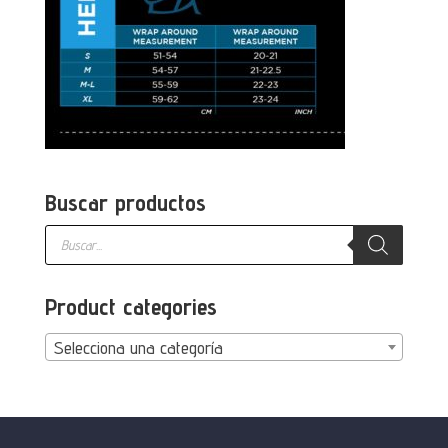
Buscar productos
Búsqueda
de
productos
Product categories
Selecciona una categoría