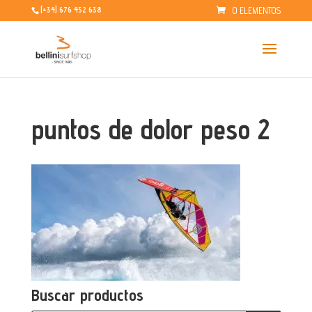
0 ELEMENTOS
[+34] 676 452 638
puntos de dolor peso 2
Buscar productos