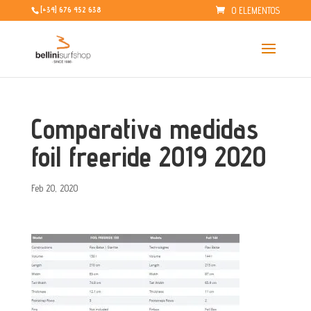
0 ELEMENTOS
[+34] 676 452 638
Comparativa medidas
foil freeride 2019 2020
Feb 20, 2020