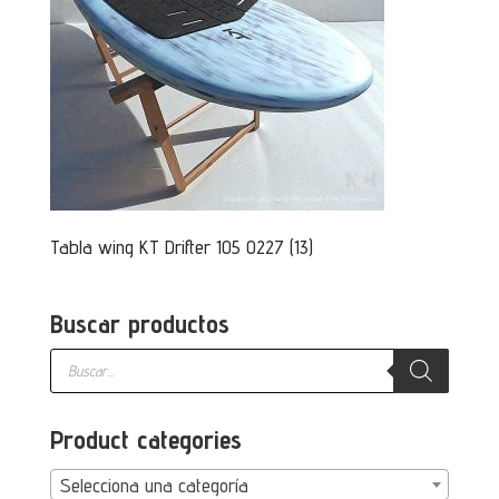
Tabla wing KT Drifter 105 0227 (13)
Buscar productos
Búsqueda
de
productos
Product categories
Selecciona una categoría