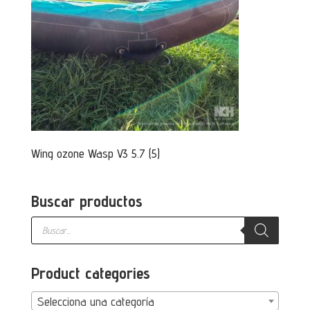
Wing ozone Wasp V3 5.7 (5)
Buscar productos
Búsqueda
de
productos
Product categories
Selecciona una categoría