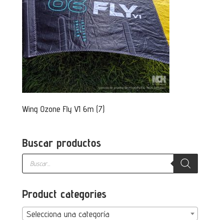
Wing Ozone Fly V1 6m (7)
Buscar productos
Búsqueda
de
productos
Product categories
Selecciona una categoría