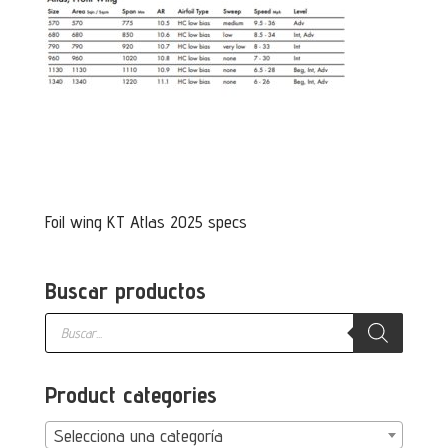
Foil wing KT Atlas 2025 specs
Buscar productos
Búsqueda
de
productos
Product categories
Selecciona una categoría