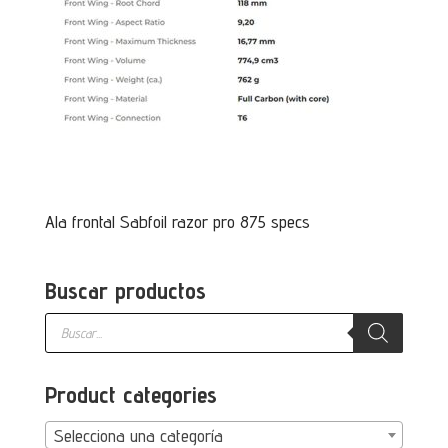
Ala frontal Sabfoil razor pro 875 specs
Buscar productos
Búsqueda
de
productos
Product categories
Selecciona una categoría