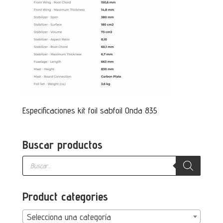
Especificaciones kit foil sabfoil Onda 835
Buscar productos
Búsqueda
de
productos
Product categories
Selecciona una categoría