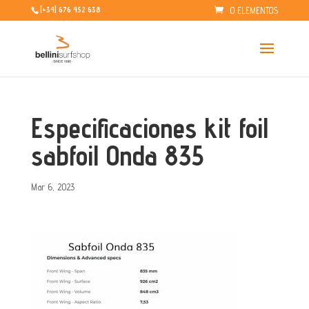
0 ELEMENTOS
[+34] 676 452 638
Especificaciones kit foil
sabfoil Onda 835
Mar 6, 2023