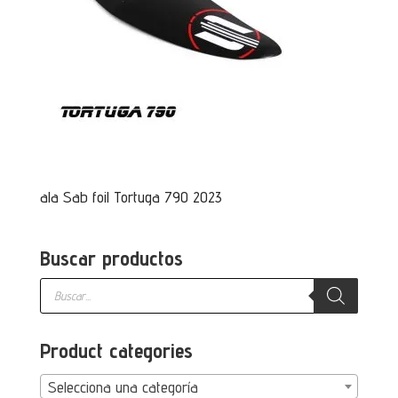
ala Sab foil Tortuga 790 2023
Buscar productos
Búsqueda
de
productos
Product categories
Selecciona una categoría