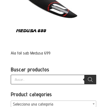
Ala foil sab Medusa 699
Buscar productos
Búsqueda
de
productos
Product categories
Selecciona una categoría