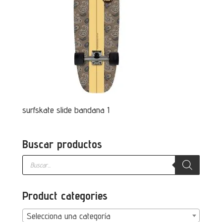
surfskate slide bandana 1
Buscar productos
Búsqueda
de
productos
Product categories
Selecciona una categoría