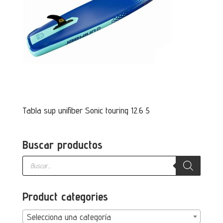
Tabla sup unifiber Sonic touring 12.6 5
Buscar productos
Búsqueda
de
productos
Product categories
Selecciona una categoría