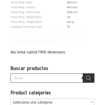
Ala fontal sabfoil F800 dimensions
Buscar productos
Búsqueda
de
productos
Product categories
Selecciona una categoría